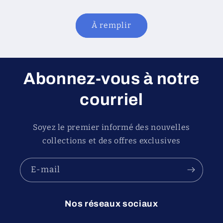
À remplir
Abonnez-vous à notre
courriel
Soyez le premier informé des nouvelles
collections et des offres exclusives
E-mail
Nos réseaux sociaux