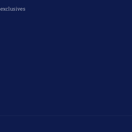
 exclusives