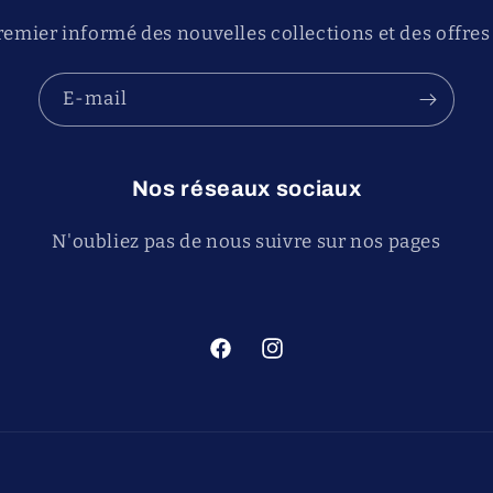
remier informé des nouvelles collections et des offres
E-mail
Nos réseaux sociaux
N'oubliez pas de nous suivre sur nos pages
Facebook
Instagram