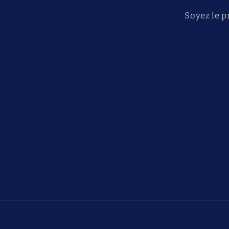
Soyez le p