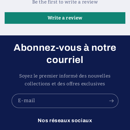
Be the first to write a review
Write a review
Abonnez-vous à notre
courriel
Soyez le premier informé des nouvelles
collections et des offres exclusives
E-mail
Nos réseaux sociaux