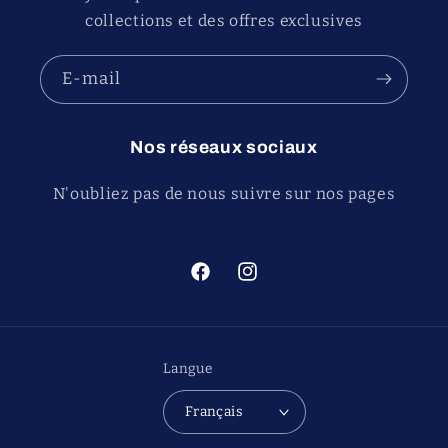
collections et des offres exclusives
E-mail
Nos réseaux sociaux
N'oubliez pas de nous suivre sur nos pages
Facebook
Instagram
Langue
Français