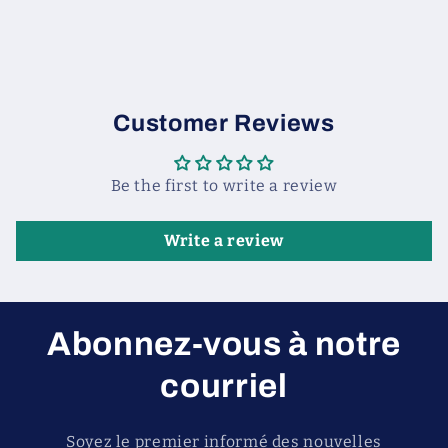
Customer Reviews
Be the first to write a review
Write a review
Abonnez-vous à notre
courriel
Soyez le premier informé des nouvelles