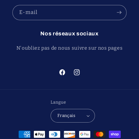
E-mail
Nos réseaux sociaux
N'oubliez pas de nous suivre sur nos pages
Facebook
Instagram
Langue
Français
Moyens