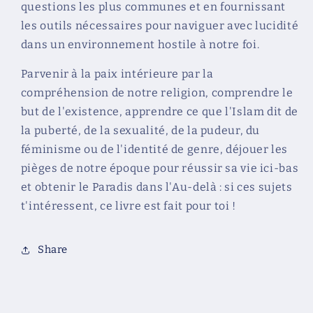
questions les plus communes et en fournissant
les outils nécessaires pour naviguer avec lucidité
dans un environnement hostile à notre foi.
Parvenir à la paix intérieure par la
compréhension de notre religion, comprendre le
but de l'existence, apprendre ce que l'Islam dit de
la puberté, de la sexualité, de la pudeur, du
féminisme ou de l'identité de genre, déjouer les
pièges de notre époque pour réussir sa vie ici-bas
et obtenir le Paradis dans l'Au-delà : si ces sujets
t'intéressent, ce livre est fait pour toi !
Share