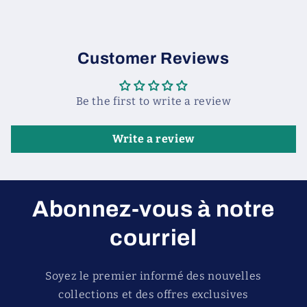
Customer Reviews
Be the first to write a review
Write a review
Abonnez-vous à notre
courriel
Soyez le premier informé des nouvelles
collections et des offres exclusives