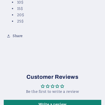
10$
15$
20$
25$
Share
Customer Reviews
Be the first to write a review
Write a review