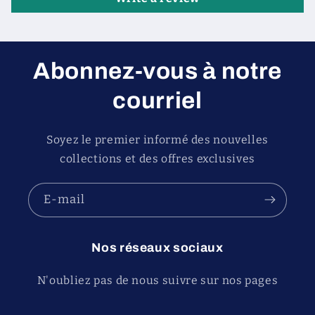
Abonnez-vous à notre
courriel
Soyez le premier informé des nouvelles
collections et des offres exclusives
E-mail
Nos réseaux sociaux
N'oubliez pas de nous suivre sur nos pages